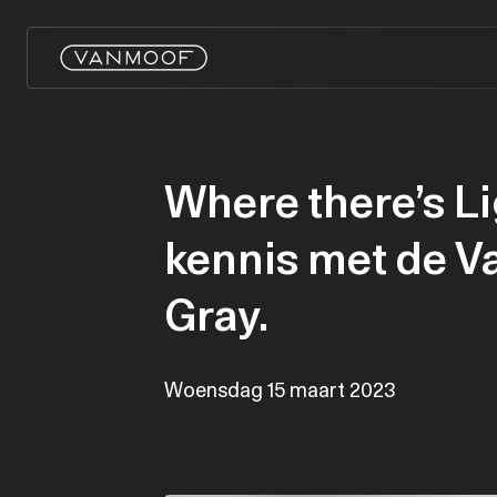
Where there’s Li
kennis met de V
Gray.
Woensdag 15 maart 2023