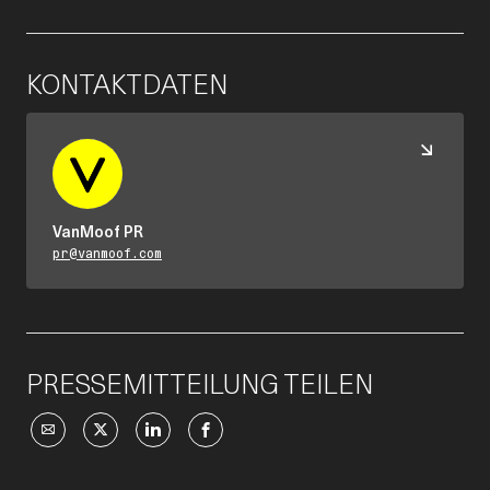
KONTAKTDATEN
VanMoof PR
pr@vanmoof.com
PRESSEMITTEILUNG TEILEN