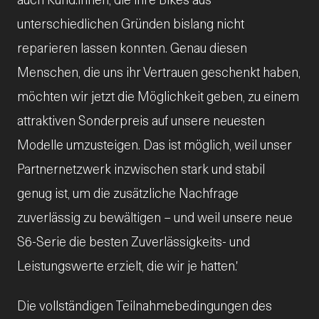
unterschiedlichen Gründen bislang nicht
reparieren lassen konnten. Genau diesen
Menschen, die uns ihr Vertrauen geschenkt haben,
möchten wir jetzt die Möglichkeit geben, zu einem
attraktiven Sonderpreis auf unsere neuesten
Modelle umzusteigen. Das ist möglich, weil unser
Partnernetzwerk inzwischen stark und stabil
genug ist, um die zusätzliche Nachfrage
zuverlässig zu bewältigen – und weil unsere neue
S6-Serie die besten Zuverlässigkeits- und
Leistungswerte erzielt, die wir je hatten.'
Die vollständigen Teilnahmebedingungen des