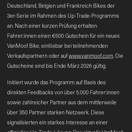
Deutschland, Belgien und Frankreich Bikes der
3er-Serie im Rahmen des Up-Trade-Programms
an. Nach einer kurzen Prüfung erhalten
Fahrer:innen einen €500 Gutschein für ein neues
VanMoof Bike, einlösbar bei teilnehmenden
Verkaufspartnern oder auf
www.vanmoof.com
. Die
Gutscheine sind bis Ende März 2026 gültig.
Initiiert wurde das Programm auf Basis des
direkten Feedbacks von über 5.000 Fahrer:innen
sowie zahlreicher Partner aus dem mittlerweile
über 350 Partner starken Netzwerk. Diese
signalisierten ein starkes Interesse an einer