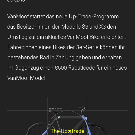
VanMoof startet das neue Up-Trade-Programm,
das Besitzer:innen der Modelle S3 und X3 den
Umstieg auf ein aktuelles VanMoof Bike erleichtert.
Fahrer:innen eines Bikes der 3er-Serie können ihr
bestehendes Rad in Zahlung geben und erhalten
im Gegenzug einen €500 Rabattcode für ein neues
VanMoof Modell.