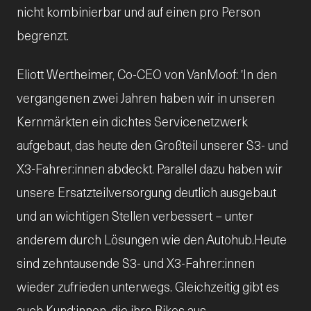
nicht kombinierbar und auf einen pro Person
begrenzt.
Eliott Wertheimer, Co-CEO von VanMoof: 'In den
vergangenen zwei Jahren haben wir in unseren
Kernmärkten ein dichtes Servicenetzwerk
aufgebaut, das heute den Großteil unserer S3- und
X3-Fahrer:innen abdeckt. Parallel dazu haben wir
unsere Ersatzteilversorgung deutlich ausgebaut
und an wichtigen Stellen verbessert – unter
anderem durch Lösungen wie den Autohub.Heute
sind zehntausende S3- und X3-Fahrer:innen
wieder zufrieden unterwegs. Gleichzeitig gibt es
auch Kund:innen, die ihre Bikes aus