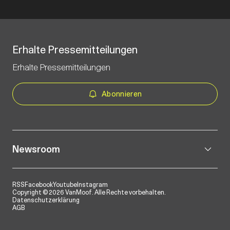
Erhalte Pressemitteilungen
Erhalte Pressemitteilungen
Abonnieren
Newsroom
RSS
Facebook
Youtube
Instagram
Copyright © 2026 VanMoof. Alle Rechte vorbehalten.
Datenschutzerklärung
AGB