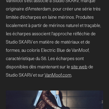
VanMoof s'est associé à Studio SKARV, marque
originaire d'Amsterdam, pour créer une série très
limitée d'écharpes en laine mérinos. Produites
localement à partir de mérinos naturel et traçable,
les écharpes associent l'approche réfléchie de
Studio SKARV en matière de matériaux et de
formes, au coloris Electric Blue de VanMoof,
caractéristique du S6. Les écharpes sont
disponibles dès maintenant sur le
site web
de
Studio SKARV et sur
VanMoof.com
.