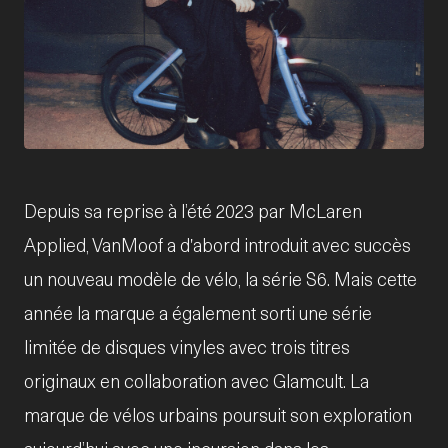
JPG
Depuis sa reprise à l’été 2023 par McLaren
Applied, VanMoof a d'abord introduit avec succès
un nouveau modèle de vélo, la série S6. Mais cette
année la marque a également sorti une série
limitée de disques vinyles avec trois titres
originaux en collaboration avec Glamcult. La
marque de vélos urbains poursuit son exploration