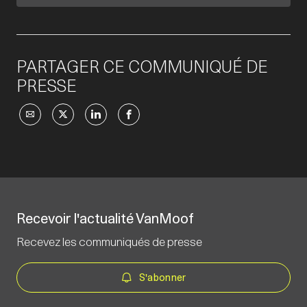
PARTAGER CE COMMUNIQUÉ DE
PRESSE
Recevoir l'actualité VanMoof
Recevez les communiqués de presse
S'abonner