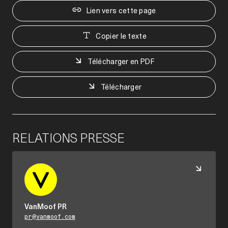
Lien vers cette page
Copier le texte
Télécharger en PDF
Télécharger
RELATIONS PRESSE
VanMoof PR
pr@vanmoof.com