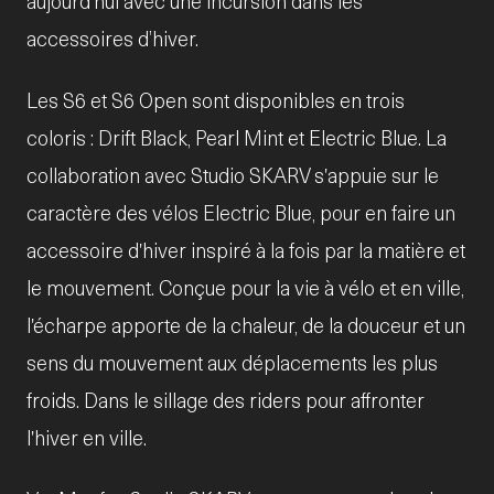
aujourd’hui avec une incursion dans les
accessoires d’hiver.
Les S6 et S6 Open sont disponibles en trois
coloris : Drift Black, Pearl Mint et Electric Blue. La
collaboration avec Studio SKARV s'appuie sur le
caractère des vélos Electric Blue, pour en faire un
accessoire d'hiver inspiré à la fois par la matière et
le mouvement. Conçue pour la vie à vélo et en ville,
l'écharpe apporte de la chaleur, de la douceur et un
sens du mouvement aux déplacements les plus
froids. Dans le sillage des riders pour affronter
l'hiver en ville.