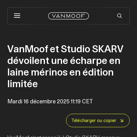
VanMoof et Studio SKARV
dévoilent une écharpe en
laine mérinos en édition
limitée
Mardi 16 décembre 2025 11:19 CET
Télécharger ou copier