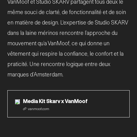
VanMoof et Studio SKARV partagent tous deux le
même souci de clarté, de fonctionnalité et de soin
en matière de design. L'expertise de Studio SKARV
dans la laine mérinos rencontre l’approche du
mouvement qu’a VanMoof, ce qui donne un
vêtement qui respire la confiance, le confort et la
praticité. Une rencontre logique entre deux
marques d’Amsterdam.
Media Kit Skarv x VanMoof
vanmoof.com